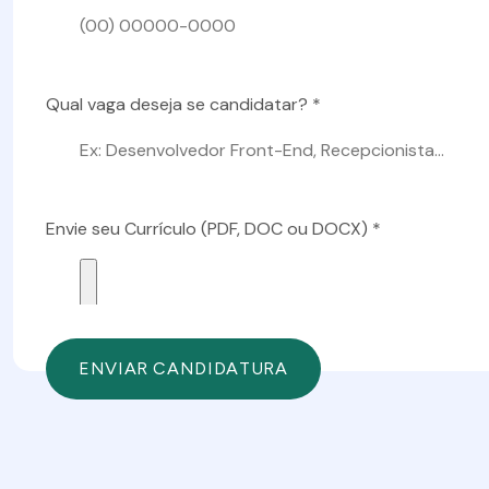
Qual vaga deseja se candidatar? *
Envie seu Currículo (PDF, DOC ou DOCX) *