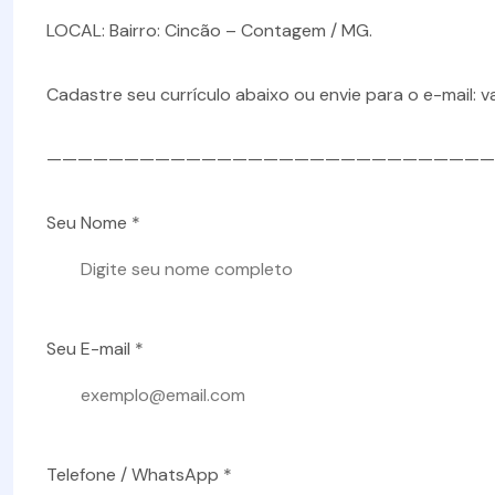
LOCAL: Bairro: Cincão – Contagem / MG.
Cadastre seu currículo abaixo ou envie para o e-mail: 
—————————————————————————————
Seu Nome *
Seu E-mail *
Telefone / WhatsApp *