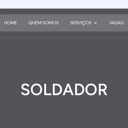
HOME
QUEM SOMOS
SERVIÇOS
VAGAS
SOLDADOR