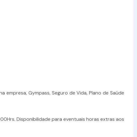
 na empresa, Gympass, Seguro de Vida, Plano de Saúde
00Hrs. Disponibilidade para eventuais horas extras aos