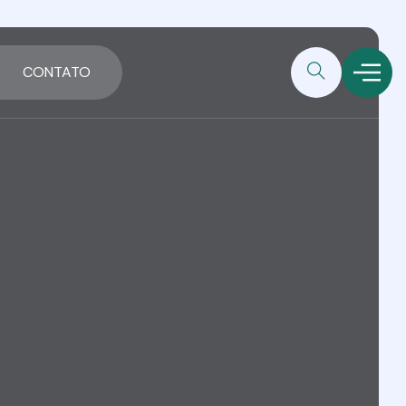
CONTATO