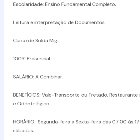
Escolaridade: Ensino Fundamental Completo.
Leitura e interpretação de Documentos.
Curso de Solda Mig.
100% Presencial.
SALÁRIO: A Combinar.
BENEFÍCIOS: Vale-Transporte ou Fretado, Restaurante
e Odontológico.
HORÁRIO: Segunda-feira a Sexta-feira das 07:00 às 17:
sábados.