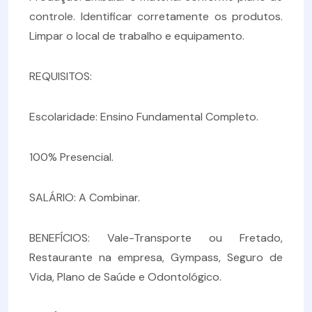
controle. Identificar corretamente os produtos.
Limpar o local de trabalho e equipamento.
REQUISITOS:
Escolaridade: Ensino Fundamental Completo.
100% Presencial.
SALÁRIO: A Combinar.
BENEFÍCIOS: Vale-Transporte ou Fretado,
Restaurante na empresa, Gympass, Seguro de
Vida, Plano de Saúde e Odontológico.