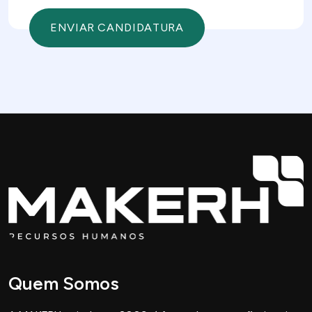
Quem Somos