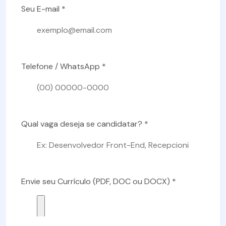
Seu E-mail *
Telefone / WhatsApp *
Qual vaga deseja se candidatar? *
Envie seu Currículo (PDF, DOC ou DOCX) *