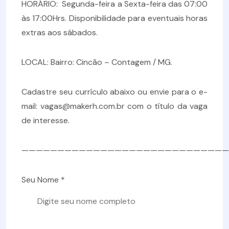
HORÁRIO: Segunda-feira a Sexta-feira das 07:00
às 17:00Hrs. Disponibilidade para eventuais horas
extras aos sábados.
LOCAL: Bairro: Cincão – Contagem / MG.
Cadastre seu currículo abaixo ou envie para o e-
mail: vagas@makerh.com.br com o título da vaga
de interesse.
—————————————————————————————
Seu Nome *