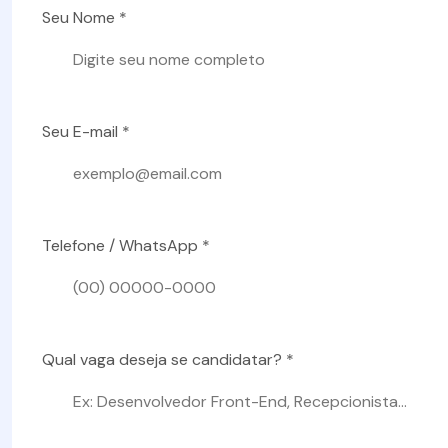
Seu Nome *
Seu E-mail *
Telefone / WhatsApp *
Qual vaga deseja se candidatar? *