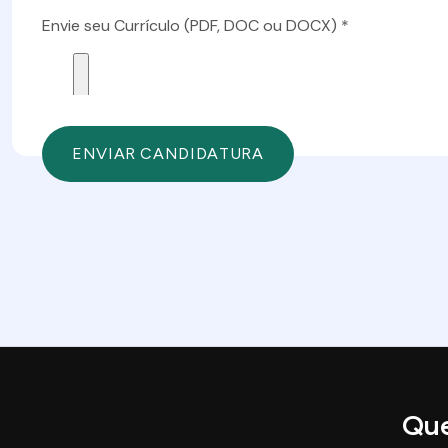
Envie seu Currículo (PDF, DOC ou DOCX) *
Qu