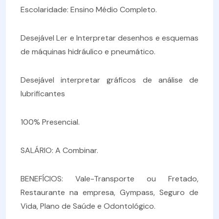
Escolaridade: Ensino Médio Completo.
Desejável Ler e Interpretar desenhos e esquemas
de máquinas hidráulico e pneumático.
Desejável interpretar gráficos de análise de
lubrificantes
100% Presencial.
SALÁRIO: A Combinar.
BENEFÍCIOS: Vale-Transporte ou Fretado,
Restaurante na empresa, Gympass, Seguro de
Vida, Plano de Saúde e Odontológico.