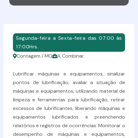
Segunda-feira a Sexta-feira das 07:00 às
17:00Hrs.
Contagem / MG
A Combinar.
Lubrificar máquinas e equipamentos, sinalizar
pontos de lubrificação, avaliar a situação de
máquinas e equipamentos, utilizando material de
limpeza e ferramentas para lubrificação, retirar
excessos de lubrificantes, liberando máquinas e
equipamentos lubrificados e preenchendo
relatórios e registros de ocorrências. Monitorar o
desempenho de máquinas e equipamentos,