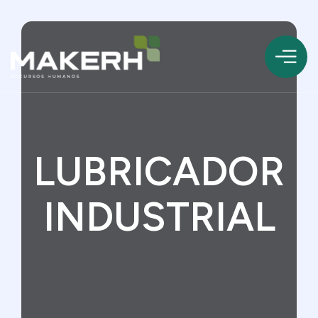
LUBRICADOR
INDUSTRIAL