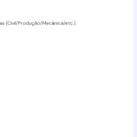
as (Civil/Produção/Mecânica/etc.).