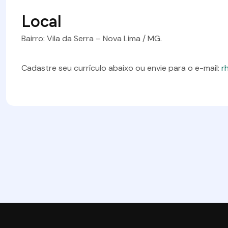
Local
Bairro: Vila da Serra – Nova Lima / MG.
Cadastre seu currículo abaixo ou envie para o e-mail:
r