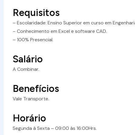
Requisitos
– Escolaridade: Ensino Superior em curso em Engenhari
– Conhecimento em Excel e software CAD.
– 100% Presencial.
Salário
A Combinar.
Benefícios
Vale Transporte.
Horário
Segunda à Sexta – 09:00 às 16:00Hrs.