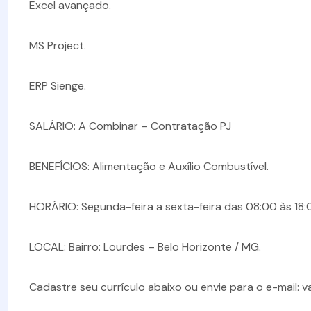
Excel avançado.
MS Project.
ERP Sienge.
SALÁRIO: A Combinar – Contratação PJ
BENEFÍCIOS: Alimentação e Auxílio Combustível.
HORÁRIO: Segunda-feira a sexta-feira das 08:00 às 18:
LOCAL: Bairro: Lourdes – Belo Horizonte / MG.
Cadastre seu currículo abaixo ou envie para o e-mail: 