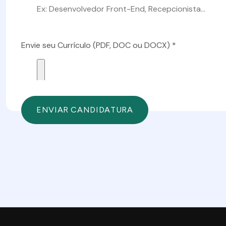
Envie seu Currículo (PDF, DOC ou DOCX) *