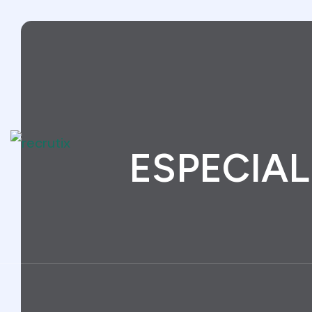
ESPECIAL