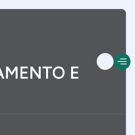
JAMENTO E