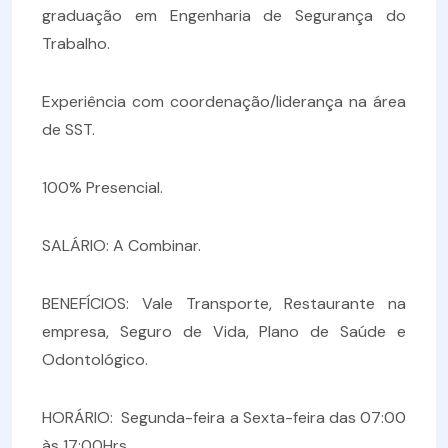
graduação em Engenharia de Segurança do
Trabalho.
Experiência com coordenação/liderança na área
de SST.
100% Presencial.
SALÁRIO: A Combinar.
BENEFÍCIOS: Vale Transporte, Restaurante na
empresa, Seguro de Vida, Plano de Saúde e
Odontológico.
HORÁRIO: Segunda-feira a Sexta-feira das 07:00
às 17:00Hrs.