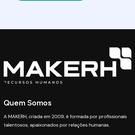
Quem Somos
A MAKERH, criada em 2009, é formada por profissionais
talentosos, apaixonados por relações humanas.