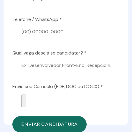
Telefone / WhatsApp *
Qual vaga deseja se candidatar? *
Envie seu Currículo (PDF, DOC ou DOCX) *