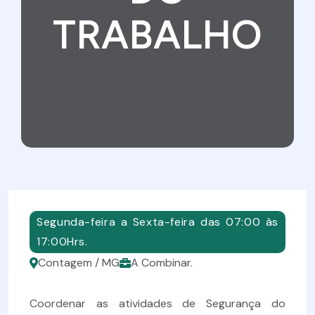
TRABALHO
Segunda-feira a Sexta-feira das 07:00 às
17:00Hrs.
Contagem / MG
A Combinar.
Coordenar as atividades de Segurança do