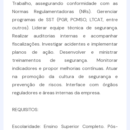
Trabalho, assegurando conformidade com as
Normas Regulamentadoras (NRs). Gerenciar
programas de SST (PGR, PCMSO, LTCAT, entre
outros). Liderar equipe técnica de segurança.
Realizar auditorias internas e acompanhar
fiscalizações. Investigar acidentes e implementar
planos de ação. Desenvolver e ministrar
treinamentos de segurança. Monitorar
indicadores e propor melhorias contínuas. Atuar
na promoção da cultura de segurança e
prevenção de riscos. Interface com órgãos
reguladores e áreas internas da empresa.
REQUISITOS:
Escolaridade: Ensino Superior Completo. Pós-