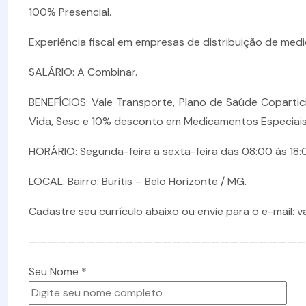
100% Presencial.
Experiência fiscal em empresas de distribuição de medi
SALÁRIO: A Combinar.
BENEFÍCIOS: Vale Transporte, Plano de Saúde Coparticip
Vida, Sesc e 10% desconto em Medicamentos Especiais
HORÁRIO: Segunda-feira a sexta-feira das 08:00 às 18:
LOCAL: Bairro: Buritis – Belo Horizonte / MG.
Cadastre seu currículo abaixo ou envie para o e-mail: 
—————————————————————————————
Seu Nome *