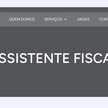
QUEM SOMOS
SERVIÇOS
VAGAS
CON
SSISTENTE FISC