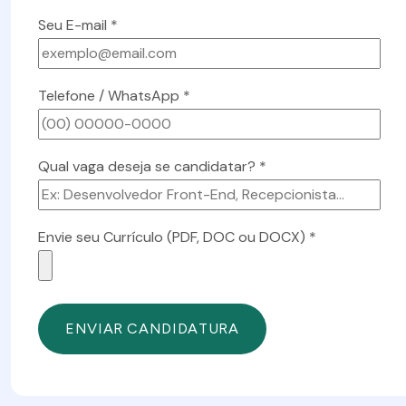
Seu E-mail *
Telefone / WhatsApp *
Qual vaga deseja se candidatar? *
Envie seu Currículo (PDF, DOC ou DOCX) *