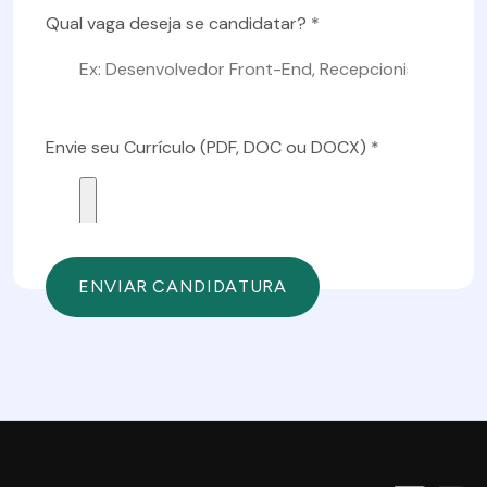
Qual vaga deseja se candidatar? *
Envie seu Currículo (PDF, DOC ou DOCX) *