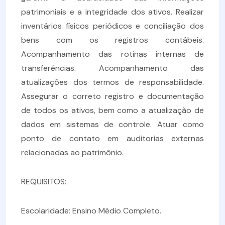
patrimoniais e a integridade dos ativos. Realizar
inventários físicos periódicos e conciliação dos
bens com os registros contábeis.
Acompanhamento das rotinas internas de
transferências. Acompanhamento das
atualizações dos termos de responsabilidade.
Assegurar o correto registro e documentação
de todos os ativos, bem como a atualização de
dados em sistemas de controle. Atuar como
ponto de contato em auditorias externas
relacionadas ao patrimônio.
REQUISITOS:
Escolaridade: Ensino Médio Completo.