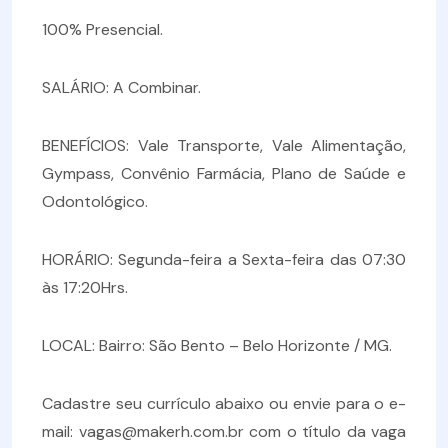
100% Presencial.
SALÁRIO: A Combinar.
BENEFÍCIOS: Vale Transporte, Vale Alimentação,
Gympass, Convênio Farmácia, Plano de Saúde e
Odontológico.
HORÁRIO: Segunda-feira a Sexta-feira das 07:30
às 17:20Hrs.
LOCAL: Bairro: São Bento – Belo Horizonte / MG.
Cadastre seu currículo abaixo ou envie para o e-
mail: vagas@makerh.com.br com o título da vaga