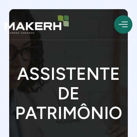
ASSISTENTE
DE
PATRIMÔNIO