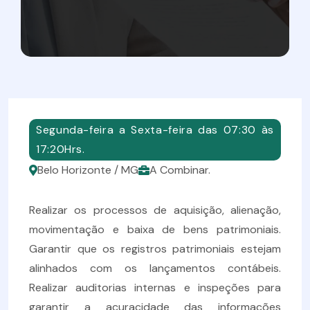
Segunda-feira a Sexta-feira das 07:30 às
17:20Hrs.
Belo Horizonte / MG
A Combinar.
Realizar os processos de aquisição, alienação,
movimentação e baixa de bens patrimoniais.
Garantir que os registros patrimoniais estejam
alinhados com os lançamentos contábeis.
Realizar auditorias internas e inspeções para
garantir a acuracidade das informações